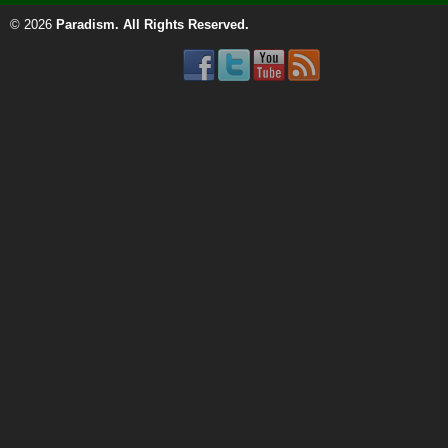
© 2026
Paradism
. All Rights Reserved.